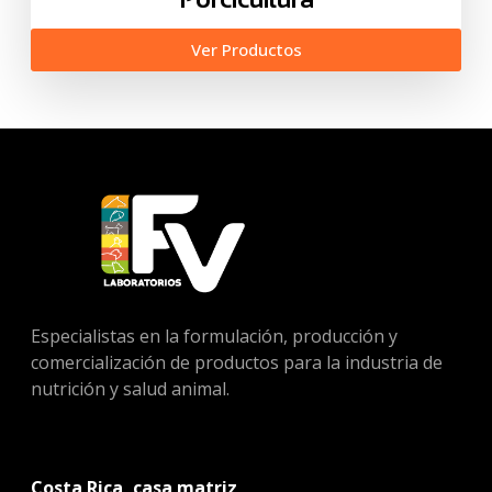
Ver Productos
Especialistas en la formulación, producción y
comercialización de productos para la industria de
nutrición y salud animal.
Costa Rica, casa matriz