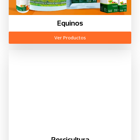
Equinos
Ver Productos
Porcicultura