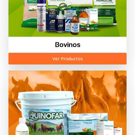
Bovinos
Ver Productos