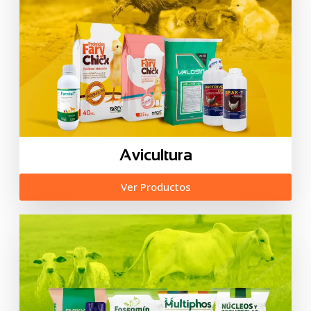
Avicultura
Ver Productos