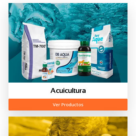
Acuicultura
Ver Productos