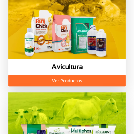
Avicultura
Ver Productos