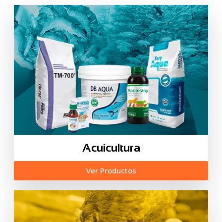
Acuicultura
Ver Productos