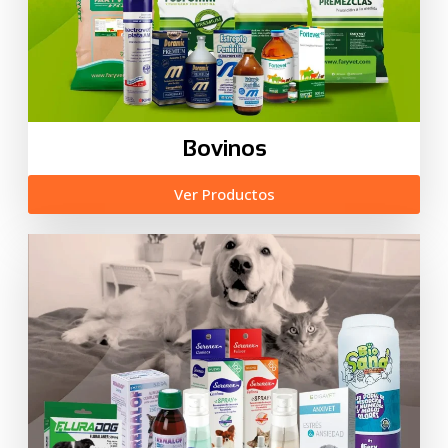
Bovinos
Ver Productos