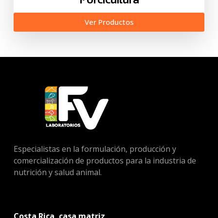
Ver Productos
Especialistas en la formulación, producción y
comercialización de productos para la industria de
nutrición y salud animal.
Costa Rica, casa matriz