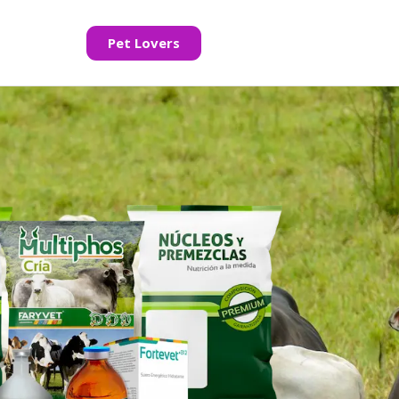
Pet Lovers