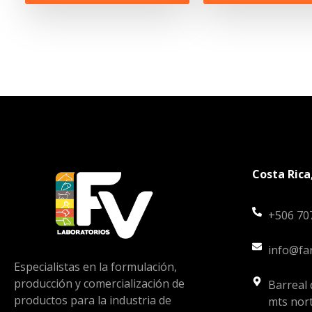
Costa Rica
+506 70
info@fa
Especialistas en la formulación,
producción y comercialización de
Barreal 
productos para la industria de
mts nort