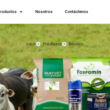
roductos
Nosotros
Contáctenos
Inicio
Productos
Bovinos