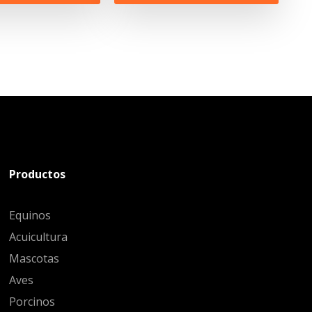
Productos
Equinos
Acuicultura
Mascotas
Aves
Porcinos